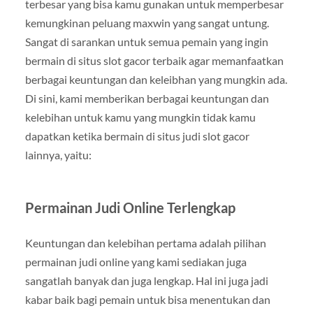
terbesar yang bisa kamu gunakan untuk memperbesar
kemungkinan peluang maxwin yang sangat untung.
Sangat di sarankan untuk semua pemain yang ingin
bermain di situs slot gacor terbaik agar memanfaatkan
berbagai keuntungan dan keleibhan yang mungkin ada.
Di sini, kami memberikan berbagai keuntungan dan
kelebihan untuk kamu yang mungkin tidak kamu
dapatkan ketika bermain di situs judi slot gacor
lainnya, yaitu:
Permainan Judi Online Terlengkap
Keuntungan dan kelebihan pertama adalah pilihan
permainan judi online yang kami sediakan juga
sangatlah banyak dan juga lengkap. Hal ini juga jadi
kabar baik bagi pemain untuk bisa menentukan dan