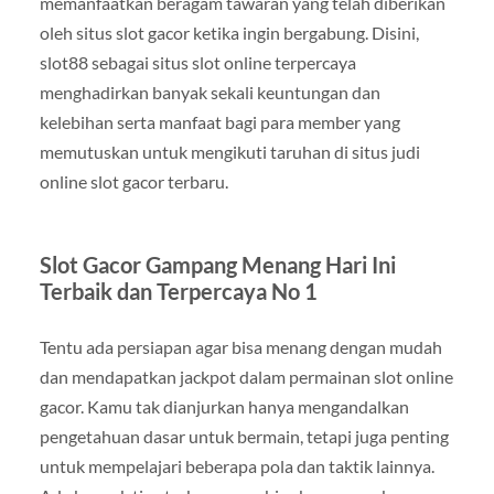
memanfaatkan beragam tawaran yang telah diberikan
oleh situs slot gacor ketika ingin bergabung. Disini,
slot88 sebagai situs slot online terpercaya
menghadirkan banyak sekali keuntungan dan
kelebihan serta manfaat bagi para member yang
memutuskan untuk mengikuti taruhan di situs judi
online slot gacor terbaru.
Slot Gacor Gampang Menang Hari Ini
Terbaik dan Terpercaya No 1
Tentu ada persiapan agar bisa menang dengan mudah
dan mendapatkan jackpot dalam permainan slot online
gacor. Kamu tak dianjurkan hanya mengandalkan
pengetahuan dasar untuk bermain, tetapi juga penting
untuk mempelajari beberapa pola dan taktik lainnya.