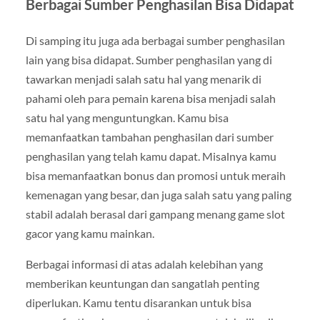
Berbagai Sumber Penghasilan Bisa Didapat
Di samping itu juga ada berbagai sumber penghasilan
lain yang bisa didapat. Sumber penghasilan yang di
tawarkan menjadi salah satu hal yang menarik di
pahami oleh para pemain karena bisa menjadi salah
satu hal yang menguntungkan. Kamu bisa
memanfaatkan tambahan penghasilan dari sumber
penghasilan yang telah kamu dapat. Misalnya kamu
bisa memanfaatkan bonus dan promosi untuk meraih
kemenagan yang besar, dan juga salah satu yang paling
stabil adalah berasal dari gampang menang game slot
gacor yang kamu mainkan.
Berbagai informasi di atas adalah kelebihan yang
memberikan keuntungan dan sangatlah penting
diperlukan. Kamu tentu disarankan untuk bisa