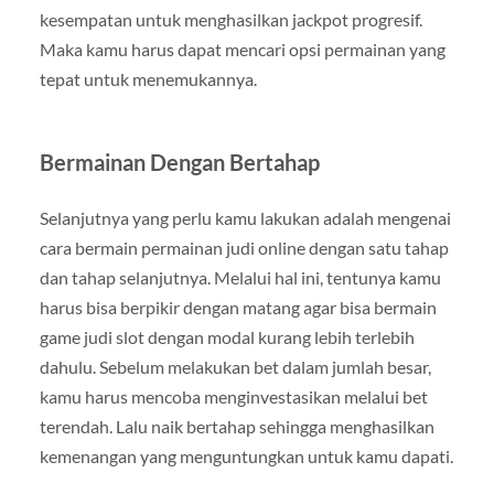
kesempatan untuk menghasilkan jackpot progresif.
Maka kamu harus dapat mencari opsi permainan yang
tepat untuk menemukannya.
Bermainan Dengan Bertahap
Selanjutnya yang perlu kamu lakukan adalah mengenai
cara bermain permainan judi online dengan satu tahap
dan tahap selanjutnya. Melalui hal ini, tentunya kamu
harus bisa berpikir dengan matang agar bisa bermain
game judi slot dengan modal kurang lebih terlebih
dahulu. Sebelum melakukan bet dalam jumlah besar,
kamu harus mencoba menginvestasikan melalui bet
terendah. Lalu naik bertahap sehingga menghasilkan
kemenangan yang menguntungkan untuk kamu dapati.