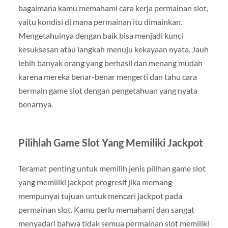
bagaimana kamu memahami cara kerja permainan slot,
yaitu kondisi di mana permainan itu dimainkan.
Mengetahuinya dengan baik bisa menjadi kunci
kesuksesan atau langkah menuju kekayaan nyata. Jauh
lebih banyak orang yang berhasil dan menang mudah
karena mereka benar-benar mengerti dan tahu cara
bermain game slot dengan pengetahuan yang nyata
benarnya.
Pilihlah Game Slot Yang Memiliki Jackpot
Teramat penting untuk memilih jenis pilihan game slot
yang memiliki jackpot progresif jika memang
mempunyai tujuan untuk mencari jackpot pada
permainan slot. Kamu perlu memahami dan sangat
menyadari bahwa tidak semua permainan slot memiliki