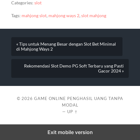
Categories:
slot
Tags:
mahjong slot
,
mahjong ways 2
,
slot mahjong
« Tips untuk Menang Besar dengan Slot Bet Minimal
di Mahjong Ways 2
Rekomendasi Slot Demo PG Soft Terbaru yang Pasti
Gacor 2024 »
© 2026
GAME ONLINE PENGHASIL UANG TANPA
MODAL
—
UP ↑
Exit mobile version