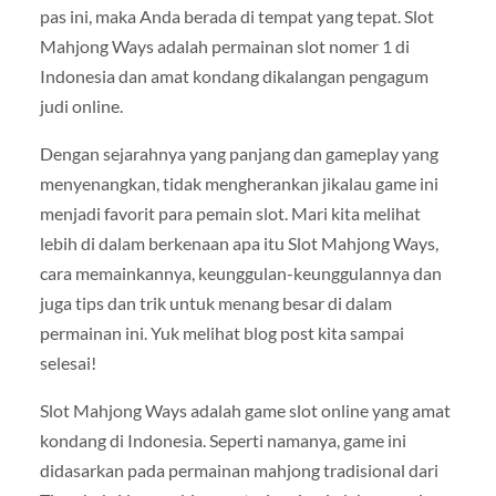
pas ini, maka Anda berada di tempat yang tepat. Slot
Mahjong Ways adalah permainan slot nomer 1 di
Indonesia dan amat kondang dikalangan pengagum
judi online.
Dengan sejarahnya yang panjang dan gameplay yang
menyenangkan, tidak mengherankan jikalau game ini
menjadi favorit para pemain slot. Mari kita melihat
lebih di dalam berkenaan apa itu Slot Mahjong Ways,
cara memainkannya, keunggulan-keunggulannya dan
juga tips dan trik untuk menang besar di dalam
permainan ini. Yuk melihat blog post kita sampai
selesai!
Slot Mahjong Ways adalah game slot online yang amat
kondang di Indonesia. Seperti namanya, game ini
didasarkan pada permainan mahjong tradisional dari