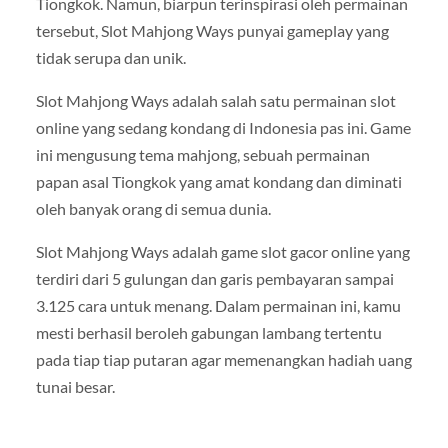
Tiongkok. Namun, biarpun terinspirasi oleh permainan
tersebut, Slot Mahjong Ways punyai gameplay yang
tidak serupa dan unik.
Slot Mahjong Ways adalah salah satu permainan slot
online yang sedang kondang di Indonesia pas ini. Game
ini mengusung tema mahjong, sebuah permainan
papan asal Tiongkok yang amat kondang dan diminati
oleh banyak orang di semua dunia.
Slot Mahjong Ways adalah game slot gacor online yang
terdiri dari 5 gulungan dan garis pembayaran sampai
3.125 cara untuk menang. Dalam permainan ini, kamu
mesti berhasil beroleh gabungan lambang tertentu
pada tiap tiap putaran agar memenangkan hadiah uang
tunai besar.