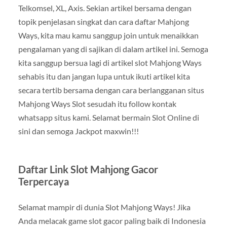
Telkomsel, XL, Axis. Sekian artikel bersama dengan
topik penjelasan singkat dan cara daftar Mahjong
Ways, kita mau kamu sanggup join untuk menaikkan
pengalaman yang di sajikan di dalam artikel ini. Semoga
kita sanggup bersua lagi di artikel slot Mahjong Ways
sehabis itu dan jangan lupa untuk ikuti artikel kita
secara tertib bersama dengan cara berlangganan situs
Mahjong Ways Slot sesudah itu follow kontak
whatsapp situs kami. Selamat bermain Slot Online di
sini dan semoga Jackpot maxwin!!!
Daftar Link Slot Mahjong Gacor
Terpercaya
Selamat mampir di dunia Slot Mahjong Ways! Jika
Anda melacak game slot gacor paling baik di Indonesia