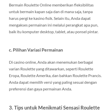
Bermain Roulette Online memberikan fleksibilitas
untuk bermain kapan saja dan di mana saja, tanpa
harus pergi ke kasino fisik. Selain itu, Anda dapat
mengakses permainan ini melalui perangkat apa pun,
baik itu komputer desktop, tablet, atau ponsel pintar.
c. Pilihan Variasi Permainan
Di casino online, Anda akan menemukan berbagai
varian Roulette yang ditawarkan, seperti Roulette
Eropa, Roulette Amerika, dan bahkan Roulette Prancis.
Anda dapat memilih versi yang paling sesuai dengan
preferensi dan gaya permainan Anda.
3. Tips untuk Menikmati Sensasi Roulette