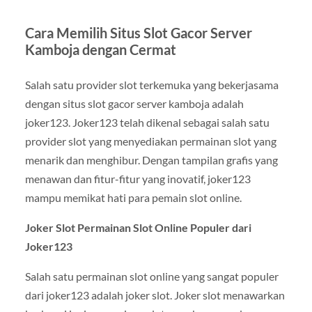
Cara Memilih Situs Slot Gacor Server
Kamboja dengan Cermat
Salah satu provider slot terkemuka yang bekerjasama
dengan situs slot gacor server kamboja adalah
joker123. Joker123 telah dikenal sebagai salah satu
provider slot yang menyediakan permainan slot yang
menarik dan menghibur. Dengan tampilan grafis yang
menawan dan fitur-fitur yang inovatif, joker123
mampu memikat hati para pemain slot online.
Joker Slot Permainan Slot Online Populer dari
Joker123
Salah satu permainan slot online yang sangat populer
dari joker123 adalah joker slot. Joker slot menawarkan