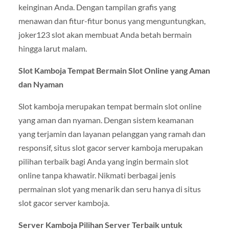
keinginan Anda. Dengan tampilan grafis yang
menawan dan fitur-fitur bonus yang menguntungkan,
joker123 slot akan membuat Anda betah bermain
hingga larut malam.
Slot Kamboja Tempat Bermain Slot Online yang Aman
dan Nyaman
Slot kamboja merupakan tempat bermain slot online
yang aman dan nyaman. Dengan sistem keamanan
yang terjamin dan layanan pelanggan yang ramah dan
responsif, situs slot gacor server kamboja merupakan
pilihan terbaik bagi Anda yang ingin bermain slot
online tanpa khawatir. Nikmati berbagai jenis
permainan slot yang menarik dan seru hanya di situs
slot gacor server kamboja.
Server Kamboja Pilihan Server Terbaik untuk