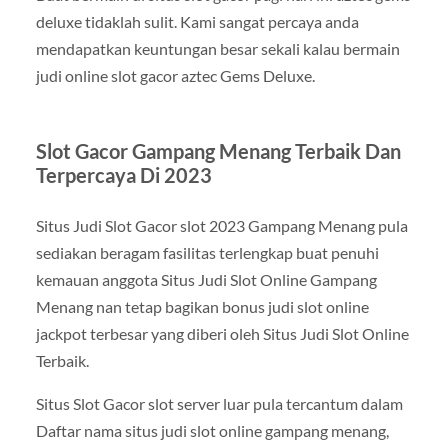
deluxe tidaklah sulit. Kami sangat percaya anda
mendapatkan keuntungan besar sekali kalau bermain
judi online slot gacor aztec Gems Deluxe.
Slot Gacor Gampang Menang Terbaik Dan
Terpercaya Di 2023
Situs Judi Slot Gacor slot 2023 Gampang Menang pula
sediakan beragam fasilitas terlengkap buat penuhi
kemauan anggota Situs Judi Slot Online Gampang
Menang nan tetap bagikan bonus judi slot online
jackpot terbesar yang diberi oleh Situs Judi Slot Online
Terbaik.
Situs Slot Gacor slot server luar pula tercantum dalam
Daftar nama situs judi slot online gampang menang,