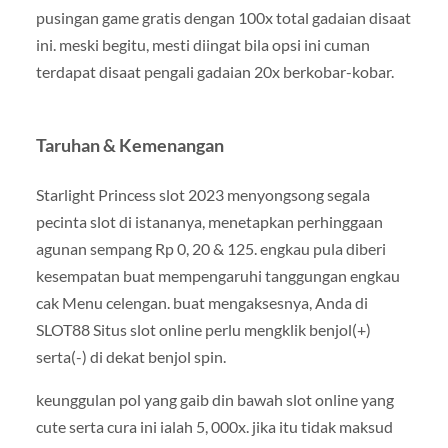
pusingan game gratis dengan 100x total gadaian disaat
ini. meski begitu, mesti diingat bila opsi ini cuman
terdapat disaat pengali gadaian 20x berkobar-kobar.
Taruhan & Kemenangan
Starlight Princess slot 2023 menyongsong segala
pecinta slot di istananya, menetapkan perhinggaan
agunan sempang Rp 0, 20 & 125. engkau pula diberi
kesempatan buat mempengaruhi tanggungan engkau
cak Menu celengan. buat mengaksesnya, Anda di
SLOT88 Situs slot online perlu mengklik benjol(+)
serta(-) di dekat benjol spin.
keunggulan pol yang gaib din bawah slot online yang
cute serta cura ini ialah 5, 000x. jika itu tidak maksud