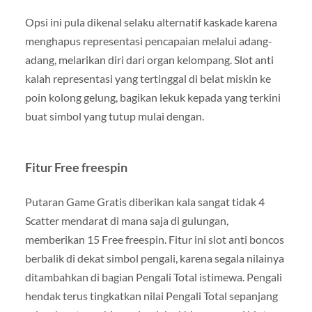
Opsi ini pula dikenal selaku alternatif kaskade karena
menghapus representasi pencapaian melalui adang-
adang, melarikan diri dari organ kelompang. Slot anti
kalah representasi yang tertinggal di belat miskin ke
poin kolong gelung, bagikan lekuk kepada yang terkini
buat simbol yang tutup mulai dengan.
Fitur Free freespin
Putaran Game Gratis diberikan kala sangat tidak 4
Scatter mendarat di mana saja di gulungan,
memberikan 15 Free freespin. Fitur ini slot anti boncos
berbalik di dekat simbol pengali, karena segala nilainya
ditambahkan di bagian Pengali Total istimewa. Pengali
hendak terus tingkatkan nilai Pengali Total sepanjang