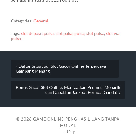
Categories:
General
Tags:
slot deposit pulsa
,
slot pakai pulsa
,
slot pulsa
,
slot via
pulsa
« Daftar Situs Judi Slot Gacor Online Terpercaya
Gampang Menang
Bonus Gacor Slot Online: Manfaatkan Promosi Menarik
dan Dapatkan Jackpot Berlipat Ganda! »
© 2026
GAME ONLINE PENGHASIL UANG TANPA
MODAL
—
UP ↑