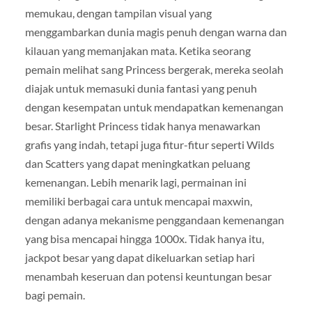
memukau, dengan tampilan visual yang
menggambarkan dunia magis penuh dengan warna dan
kilauan yang memanjakan mata. Ketika seorang
pemain melihat sang Princess bergerak, mereka seolah
diajak untuk memasuki dunia fantasi yang penuh
dengan kesempatan untuk mendapatkan kemenangan
besar. Starlight Princess tidak hanya menawarkan
grafis yang indah, tetapi juga fitur-fitur seperti Wilds
dan Scatters yang dapat meningkatkan peluang
kemenangan. Lebih menarik lagi, permainan ini
memiliki berbagai cara untuk mencapai maxwin,
dengan adanya mekanisme penggandaan kemenangan
yang bisa mencapai hingga 1000x. Tidak hanya itu,
jackpot besar yang dapat dikeluarkan setiap hari
menambah keseruan dan potensi keuntungan besar
bagi pemain.