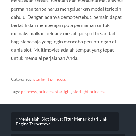
merasakan sensasi bermain dan mengenal mekanisme
permainan tanpa harus mengeluarkan modal terlebih
dahulu. Dengan adanya demo tersebut, pemain dapat
berlatih dan mempelajari pola permainan untuk
memaksimalkan peluang meraih jackpot besar. Jadi,
bagi siapa saja yang ingin mencoba peruntungan di
dunia slot, Multimovies adalah tempat yang tepat
untuk memulai perjalanan Anda.
Categories:
starlight princess
Tags:
princess
,
princess starlight
,
starlight princess
« Menjelajahi Slot Nexus: Fitur Menarik dari Link
Engine Terpercaya