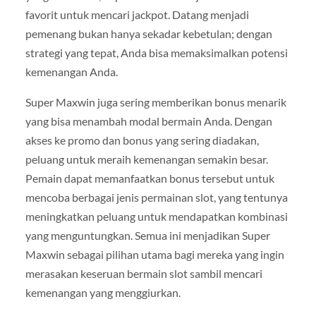
favorit untuk mencari jackpot. Datang menjadi
pemenang bukan hanya sekadar kebetulan; dengan
strategi yang tepat, Anda bisa memaksimalkan potensi
kemenangan Anda.
Super Maxwin juga sering memberikan bonus menarik
yang bisa menambah modal bermain Anda. Dengan
akses ke promo dan bonus yang sering diadakan,
peluang untuk meraih kemenangan semakin besar.
Pemain dapat memanfaatkan bonus tersebut untuk
mencoba berbagai jenis permainan slot, yang tentunya
meningkatkan peluang untuk mendapatkan kombinasi
yang menguntungkan. Semua ini menjadikan Super
Maxwin sebagai pilihan utama bagi mereka yang ingin
merasakan keseruan bermain slot sambil mencari
kemenangan yang menggiurkan.