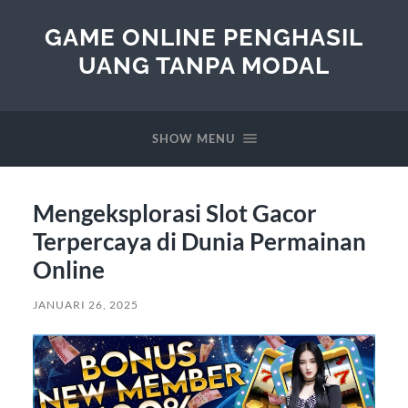
GAME ONLINE PENGHASIL
UANG TANPA MODAL
SHOW MENU
Mengeksplorasi Slot Gacor
Terpercaya di Dunia Permainan
Online
JANUARI 26, 2025