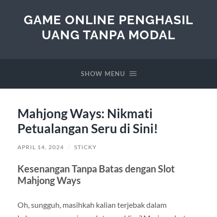
GAME ONLINE PENGHASIL
UANG TANPA MODAL
SHOW MENU
Mahjong Ways: Nikmati
Petualangan Seru di Sini!
APRIL 14, 2024
/
STICKY
Kesenangan Tanpa Batas dengan Slot
Mahjong Ways
Oh, sungguh, masihkah kalian terjebak dalam