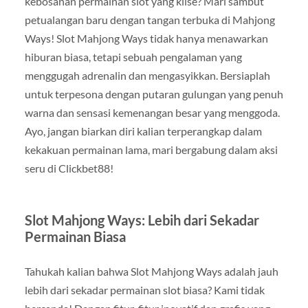
kebosanan permainan slot yang klise? Mari sambut
petualangan baru dengan tangan terbuka di Mahjong
Ways! Slot Mahjong Ways tidak hanya menawarkan
hiburan biasa, tetapi sebuah pengalaman yang
menggugah adrenalin dan mengasyikkan. Bersiaplah
untuk terpesona dengan putaran gulungan yang penuh
warna dan sensasi kemenangan besar yang menggoda.
Ayo, jangan biarkan diri kalian terperangkap dalam
kekakuan permainan lama, mari bergabung dalam aksi
seru di Clickbet88!
Slot Mahjong Ways: Lebih dari Sekadar
Permainan Biasa
Tahukah kalian bahwa Slot Mahjong Ways adalah jauh
lebih dari sekadar permainan slot biasa? Kami tidak