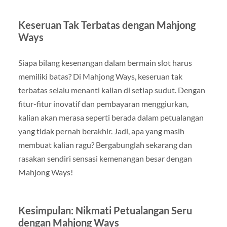
Keseruan Tak Terbatas dengan Mahjong
Ways
Siapa bilang kesenangan dalam bermain slot harus
memiliki batas? Di Mahjong Ways, keseruan tak
terbatas selalu menanti kalian di setiap sudut. Dengan
fitur-fitur inovatif dan pembayaran menggiurkan,
kalian akan merasa seperti berada dalam petualangan
yang tidak pernah berakhir. Jadi, apa yang masih
membuat kalian ragu? Bergabunglah sekarang dan
rasakan sendiri sensasi kemenangan besar dengan
Mahjong Ways!
Kesimpulan: Nikmati Petualangan Seru
dengan Mahjong Ways