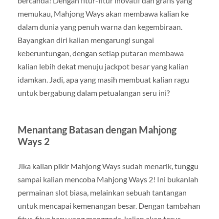
bercanda! Dengan fitur-fitur inovatif dan grafis yang
memukau, Mahjong Ways akan membawa kalian ke
dalam dunia yang penuh warna dan kegembiraan.
Bayangkan diri kalian mengarungi sungai
keberuntungan, dengan setiap putaran membawa
kalian lebih dekat menuju jackpot besar yang kalian
idamkan. Jadi, apa yang masih membuat kalian ragu
untuk bergabung dalam petualangan seru ini?
Menantang Batasan dengan Mahjong
Ways 2
Jika kalian pikir Mahjong Ways sudah menarik, tunggu
sampai kalian mencoba Mahjong Ways 2! Ini bukanlah
permainan slot biasa, melainkan sebuah tantangan
untuk mencapai kemenangan besar. Dengan tambahan
fitur-fitur baru yang menggoda, kalian akan terus