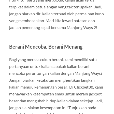
terpikat dalam petualangan yang tak terlupakan. Jadi,
jangan biarkan diri kalian terbuai oleh permainan kuno
yang membosankan. Mari kita lewati batasan dan
jadilah pemenang sejati bersama Mahjong Ways 2!
Berani Mencoba, Berani Menang
Bagi yang merasa cukup berani, kami memiliki satu
pertanyaan untuk kalian: apakah kalian berani
mencoba peruntungan kalian dengan Mahjong Ways?
Jangan biarkan ketakutan menghentikan langkah
kalian menuju kemenangan besar! Di Clickbet88, kami
menawarkan kesempatan emas untuk meraih jackpot
besar dan mengubah hidup kalian dalam sekejap. Jadi,
jangan sia-siakan kesempatan ini! Tunjukkan pada