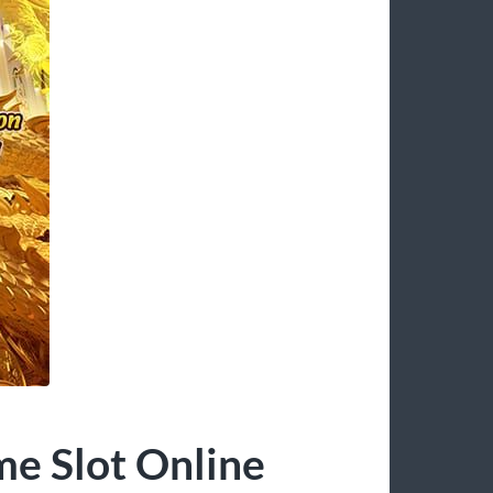
e Slot Online