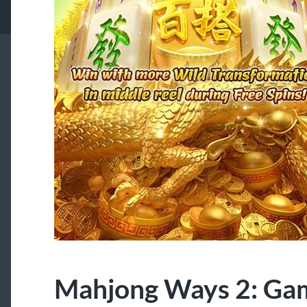
Mahjong Ways 2: Gam