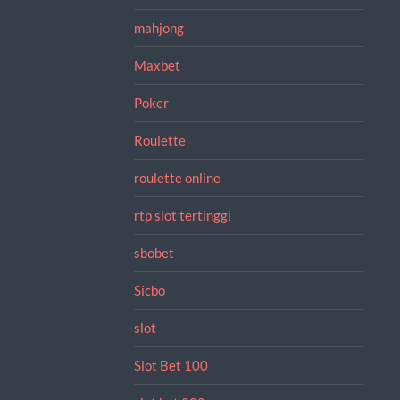
mahjong
Maxbet
Poker
Roulette
roulette online
rtp slot tertinggi
sbobet
Sicbo
slot
Slot Bet 100