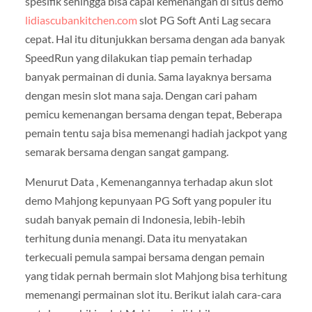
spesifik sehingga bisa capai kemenangan di situs demo
lidiascubankitchen.com
slot PG Soft Anti Lag secara
cepat. Hal itu ditunjukkan bersama dengan ada banyak
SpeedRun yang dilakukan tiap pemain terhadap
banyak permainan di dunia. Sama layaknya bersama
dengan mesin slot mana saja. Dengan cari paham
pemicu kemenangan bersama dengan tepat, Beberapa
pemain tentu saja bisa memenangi hadiah jackpot yang
semarak bersama dengan sangat gampang.
Menurut Data , Kemenangannya terhadap akun slot
demo Mahjong kepunyaan PG Soft yang populer itu
sudah banyak pemain di Indonesia, lebih-lebih
terhitung dunia menangi. Data itu menyatakan
terkecuali pemula sampai bersama dengan pemain
yang tidak pernah bermain slot Mahjong bisa terhitung
memenangi permainan slot itu. Berikut ialah cara-cara