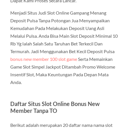
Dapat Kami Proses Secara Lancar.
Menjadi Situs Judi Slot Online Gampang Menang
Deposit Pulsa Tanpa Potongan Jua Menyampaikan
Kemudahan Pada Melakukan Deposit Uang Asli
Melalui Pulsa. Anda Bisa Main Slot Deposit Minimal 10
Rb Yg Ialah Salah Satu Taruhan Bet Terkecil Dan
Termurah. Jadi Menggunakan Bet Kecil Deposit Pulsa
bonus new member 100 slot game
Serta Memainkan
Game Slot Simpel Jackpot Ditambah Promo Welcome
Insentif Slot, Maka Keuntungan Pada Depan Mata
Anda.
Daftar Situs Slot Online Bonus New
Member Tanpa TO
Berikut adalah merupakan 20 daftar nama nama slot