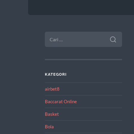
CARI
UNTUK:
KATEGORI
airbet8
Baccarat Online
Basket
Bola