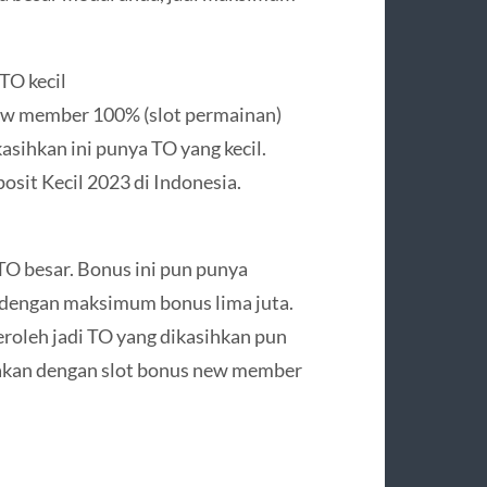
TO kecil
new member 100% (slot permainan)
asihkan ini punya TO yang kecil.
osit Kecil 2023 di Indonesia.
O besar. Bonus ini pun punya
 dengan maksimum bonus lima juta.
roleh jadi TO yang dikasihkan pun
takan dengan slot bonus new member