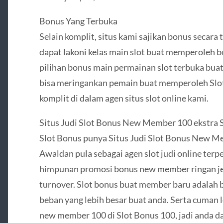
Bonus Yang Terbuka
Selain komplit, situs kami sajikan bonus secar
dapat lakoni kelas main slot buat memperoleh 
pilihan bonus main permainan slot terbuka buat 
bisa meringankan pemain buat memperoleh Slot
komplit di dalam agen situs slot online kami.
Situs Judi Slot Bonus New Member 100 ekstra 
Slot Bonus punya Situs Judi Slot Bonus New M
Awaldan pula sebagai agen slot judi online ter
himpunan promosi bonus new member ringan je
turnover. Slot bonus buat member baru adalah
beban yang lebih besar buat anda. Serta cuman l
new member 100 di Slot Bonus 100, jadi anda 