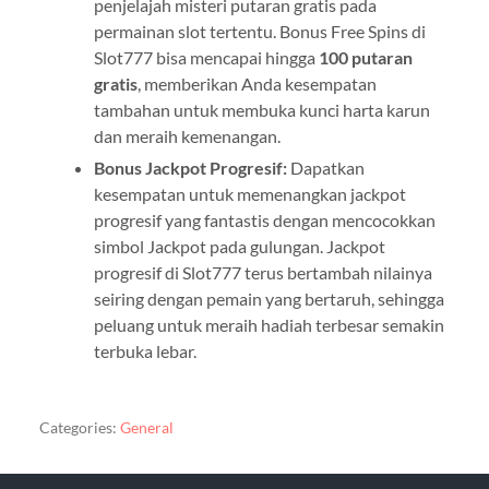
penjelajah misteri putaran gratis pada
permainan slot tertentu. Bonus Free Spins di
Slot777 bisa mencapai hingga
100 putaran
gratis
, memberikan Anda kesempatan
tambahan untuk membuka kunci harta karun
dan meraih kemenangan.
Bonus Jackpot Progresif:
Dapatkan
kesempatan untuk memenangkan jackpot
progresif yang fantastis dengan mencocokkan
simbol Jackpot pada gulungan. Jackpot
progresif di Slot777 terus bertambah nilainya
seiring dengan pemain yang bertaruh, sehingga
peluang untuk meraih hadiah terbesar semakin
terbuka lebar.
Categories:
General