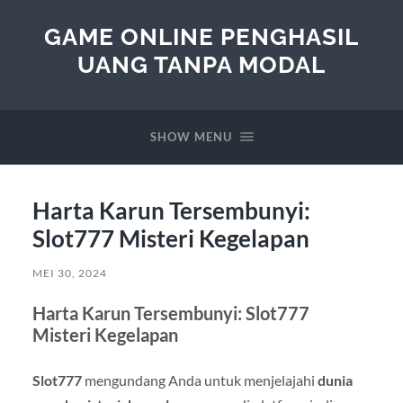
GAME ONLINE PENGHASIL
UANG TANPA MODAL
SHOW MENU
Harta Karun Tersembunyi:
Slot777 Misteri Kegelapan
MEI 30, 2024
Harta Karun Tersembunyi: Slot777
Misteri Kegelapan
Slot777
mengundang Anda untuk menjelajahi
dunia