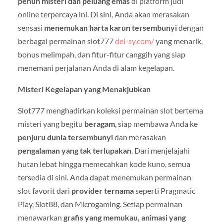
penuh misteri dan peluang emas
di platform judi
online terpercaya ini. Di sini, Anda akan merasakan
sensasi
menemukan harta karun tersembunyi
dengan
berbagai permainan slot777
dei-sy.com/
yang menarik,
bonus melimpah, dan fitur-fitur canggih yang siap
menemani perjalanan Anda di alam kegelapan.
Misteri Kegelapan yang Menakjubkan
Slot777 menghadirkan koleksi permainan slot bertema
misteri yang begitu
beragam
, siap membawa Anda ke
penjuru dunia tersembunyi
dan merasakan
pengalaman yang tak terlupakan
. Dari menjelajahi
hutan lebat hingga memecahkan kode kuno, semua
tersedia di sini. Anda dapat menemukan permainan
slot favorit dari
provider ternama
seperti Pragmatic
Play, Slot88, dan Microgaming. Setiap permainan
menawarkan
grafis yang memukau, animasi yang