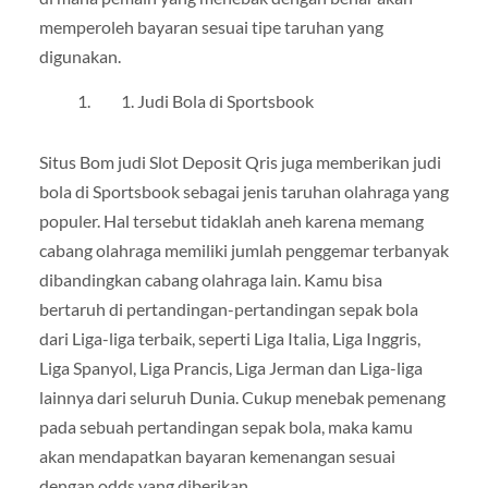
memperoleh bayaran sesuai tipe taruhan yang
digunakan.
Judi Bola di Sportsbook
Situs Bom judi Slot Deposit Qris juga memberikan judi
bola di Sportsbook sebagai jenis taruhan olahraga yang
populer. Hal tersebut tidaklah aneh karena memang
cabang olahraga memiliki jumlah penggemar terbanyak
dibandingkan cabang olahraga lain. Kamu bisa
bertaruh di pertandingan-pertandingan sepak bola
dari Liga-liga terbaik, seperti Liga Italia, Liga Inggris,
Liga Spanyol, Liga Prancis, Liga Jerman dan Liga-liga
lainnya dari seluruh Dunia. Cukup menebak pemenang
pada sebuah pertandingan sepak bola, maka kamu
akan mendapatkan bayaran kemenangan sesuai
dengan odds yang diberikan.