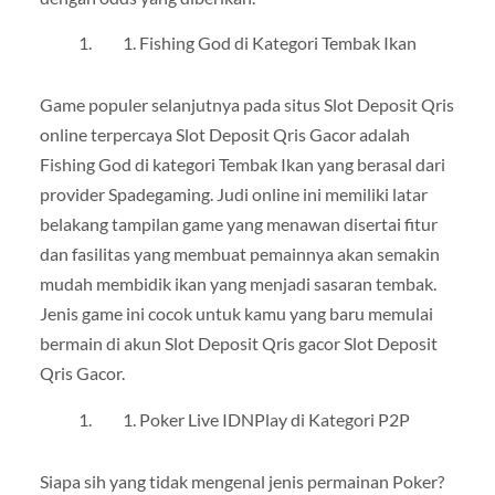
Fishing God di Kategori Tembak Ikan
Game populer selanjutnya pada situs Slot Deposit Qris
online terpercaya Slot Deposit Qris Gacor adalah
Fishing God di kategori Tembak Ikan yang berasal dari
provider Spadegaming. Judi online ini memiliki latar
belakang tampilan game yang menawan disertai fitur
dan fasilitas yang membuat pemainnya akan semakin
mudah membidik ikan yang menjadi sasaran tembak.
Jenis game ini cocok untuk kamu yang baru memulai
bermain di akun Slot Deposit Qris gacor Slot Deposit
Qris Gacor.
Poker Live IDNPlay di Kategori P2P
Siapa sih yang tidak mengenal jenis permainan Poker?