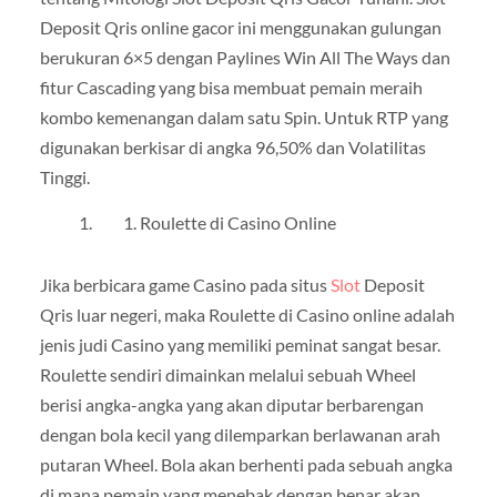
Deposit Qris online gacor ini menggunakan gulungan
berukuran 6×5 dengan Paylines Win All The Ways dan
fitur Cascading yang bisa membuat pemain meraih
kombo kemenangan dalam satu Spin. Untuk RTP yang
digunakan berkisar di angka 96,50% dan Volatilitas
Tinggi.
Roulette di Casino Online
Jika berbicara game Casino pada situs
Slot
Deposit
Qris luar negeri, maka Roulette di Casino online adalah
jenis judi Casino yang memiliki peminat sangat besar.
Roulette sendiri dimainkan melalui sebuah Wheel
berisi angka-angka yang akan diputar berbarengan
dengan bola kecil yang dilemparkan berlawanan arah
putaran Wheel. Bola akan berhenti pada sebuah angka
di mana pemain yang menebak dengan benar akan