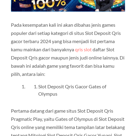
Pada kesempatan kali ini akan dibahas jenis games
populer dari setiap kategori di situs Slot Deposit Qris
gacor terbaru 2024 yang bisa menjadi list pertama
kamu mainkan dari banyaknya
qris slot
daftar Slot
Deposit Qris gacor maupun jenis judi online lainnya. Di
bawah ini adalah game yang favorit dan bisa kamu
pilih, antara lain:
Slot Deposit Qris Gacor Gates of
Olympus
Pertama datang dari game situs Slot Deposit Qris
Pragmatic Play, yaitu Gates of Olympus di Slot Deposit
Qris online yang memiliki tema tampilan latar belakang
tentang Mitologi Slot Deposit Qris Gacor Yunani. Slot