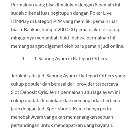
Permainan yang bisa dimainkan dengan 8 pemain ini
sudah dikenal luas begitupun dengan Poker Live
IDNPlay di kategori P2P yang memiliki pemain luar
biasa. Bahkan, hampir 200.000 pemain aktif di setiap
minggunya menambah bukti bahwa permainan ini
memang sangat digemari oleh para pemain judi online.
Sabung Ayam di Kategori Others
Terakhir ada judi Sabung Ayam di kategori Others yang
cukup populer dan berasal dari provider terpercaya
Slot Deposit Qris. Jenis permainan adu laga ayam ini
cukup mudah dimainkan dan memang tidak berbeda
jauh dengan judi Sportsbook. Kamu hanya perlu
menebak Ayam yang akan memenangkan sebuah
pertandingan untuk mendapatkan uang bayaran.