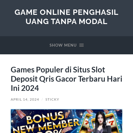
GAME ONLINE PENGHASIL
UANG TANPA MODAL
SHOW MENU
Games Populer di Situs Slot
Deposit Qris Gacor Terbaru Hari
Ini 2024
APRIL 14, 2024
/
STICKY