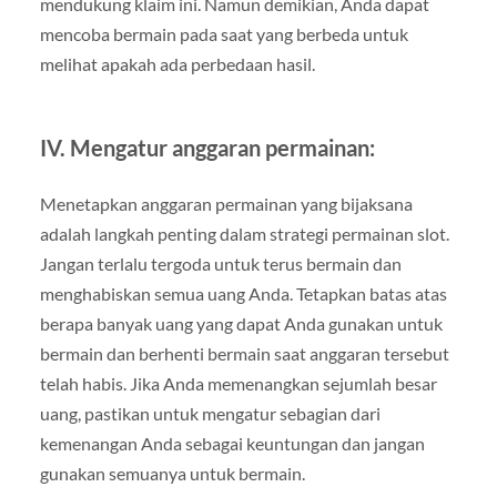
mendukung klaim ini. Namun demikian, Anda dapat
mencoba bermain pada saat yang berbeda untuk
melihat apakah ada perbedaan hasil.
IV. Mengatur anggaran permainan:
Menetapkan anggaran permainan yang bijaksana
adalah langkah penting dalam strategi permainan slot.
Jangan terlalu tergoda untuk terus bermain dan
menghabiskan semua uang Anda. Tetapkan batas atas
berapa banyak uang yang dapat Anda gunakan untuk
bermain dan berhenti bermain saat anggaran tersebut
telah habis. Jika Anda memenangkan sejumlah besar
uang, pastikan untuk mengatur sebagian dari
kemenangan Anda sebagai keuntungan dan jangan
gunakan semuanya untuk bermain.