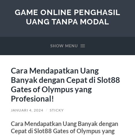
GAME ONLINE PENGHASIL
UANG TANPA MODAL
SHOW MENU
Cara Mendapatkan Uang
Banyak dengan Cepat di Slot88
Gates of Olympus yang
Profesional!
JANUARI 4, 2024
/
STICKY
Cara Mendapatkan Uang Banyak dengan
Cepat di Slot88 Gates of Olympus yang