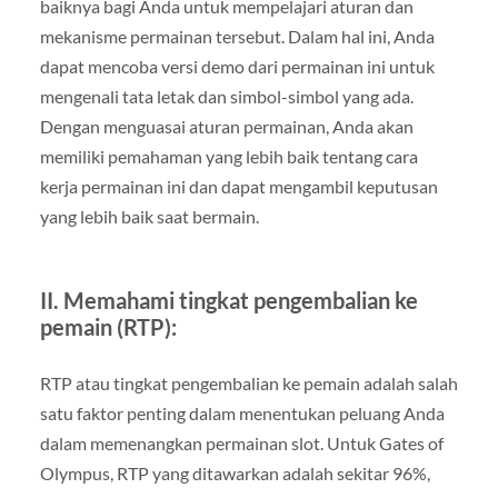
baiknya bagi Anda untuk mempelajari aturan dan
mekanisme permainan tersebut. Dalam hal ini, Anda
dapat mencoba versi demo dari permainan ini untuk
mengenali tata letak dan simbol-simbol yang ada.
Dengan menguasai aturan permainan, Anda akan
memiliki pemahaman yang lebih baik tentang cara
kerja permainan ini dan dapat mengambil keputusan
yang lebih baik saat bermain.
II. Memahami tingkat pengembalian ke
pemain (RTP):
RTP atau tingkat pengembalian ke pemain adalah salah
satu faktor penting dalam menentukan peluang Anda
dalam memenangkan permainan slot. Untuk Gates of
Olympus, RTP yang ditawarkan adalah sekitar 96%,