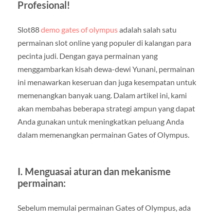
Profesional!
Slot88
demo gates of olympus
adalah salah satu
permainan slot online yang populer di kalangan para
pecinta judi. Dengan gaya permainan yang
menggambarkan kisah dewa-dewi Yunani, permainan
ini menawarkan keseruan dan juga kesempatan untuk
memenangkan banyak uang. Dalam artikel ini, kami
akan membahas beberapa strategi ampun yang dapat
Anda gunakan untuk meningkatkan peluang Anda
dalam memenangkan permainan Gates of Olympus.
I. Menguasai aturan dan mekanisme
permainan:
Sebelum memulai permainan Gates of Olympus, ada