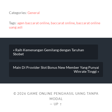
Categories:
General
Tags:
agen baccarat online
,
baccarat online
,
baccarat online
uang asli
« Raih Kemenangan Gemilang dengan Taruhan
Sbobet
Main Di Provider Slot Bonus New Member Yang Punyai
Winrate Tinggi »
© 2026
GAME ONLINE PENGHASIL UANG TANPA
MODAL
—
UP ↑