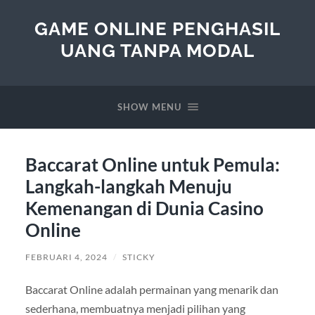
GAME ONLINE PENGHASIL
UANG TANPA MODAL
SHOW MENU
Baccarat Online untuk Pemula:
Langkah-langkah Menuju
Kemenangan di Dunia Casino
Online
FEBRUARI 4, 2024
/
STICKY
Baccarat Online adalah permainan yang menarik dan
sederhana, membuatnya menjadi pilihan yang