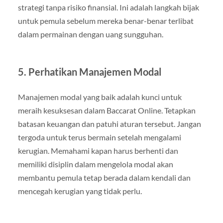
strategi tanpa risiko finansial. Ini adalah langkah bijak
untuk pemula sebelum mereka benar-benar terlibat
dalam permainan dengan uang sungguhan.
5.
Perhatikan Manajemen Modal
Manajemen modal yang baik adalah kunci untuk
meraih kesuksesan dalam Baccarat Online. Tetapkan
batasan keuangan dan patuhi aturan tersebut. Jangan
tergoda untuk terus bermain setelah mengalami
kerugian. Memahami kapan harus berhenti dan
memiliki disiplin dalam mengelola modal akan
membantu pemula tetap berada dalam kendali dan
mencegah kerugian yang tidak perlu.